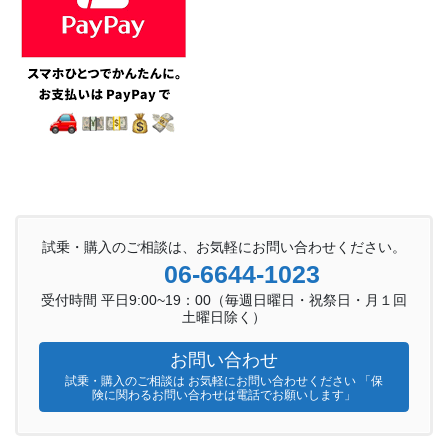
試乗・購入のご相談は、お気軽にお問い合わせください。
06-6644-1023
受付時間 平日9:00~19：00（毎週日曜日・祝祭日・月１回
土曜日除く）
お問い合わせ
試乗・購入のご相談は お気軽にお問い合わせください 「保
険に関わるお問い合わせは電話でお願いします」