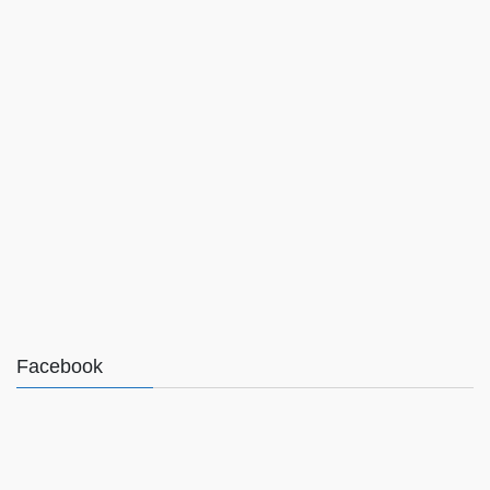
Facebook