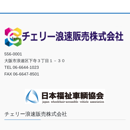
556-0001
大阪市浪速区下寺３丁目１－３０
TEL 06-6644-1023
FAX 06-6647-8501
チェリー浪速販売株式会社