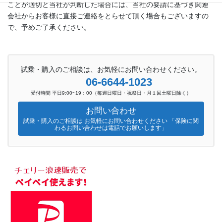
ことが適切と当社が判断した場合には、当社の要請に基づき関連
会社からお客様に直接ご連絡をとらせて頂く場合もございますの
で、予めご了承ください。
試乗・購入のご相談は、お気軽にお問い合わせください。
06-6644-1023
受付時間 平日9:00~19：00（毎週日曜日・祝祭日・月１回土曜日除く）
お問い合わせ
試乗・購入のご相談は お気軽にお問い合わせください 「保険に関
わるお問い合わせは電話でお願いします」